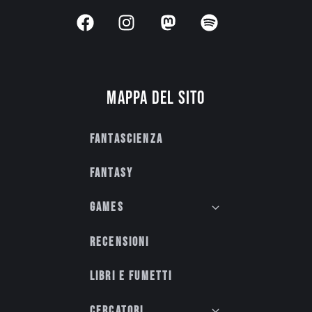
Mappa del sito
Fantascienza
Fantasy
Games
Recensioni
Libri e fumetti
Cercatori