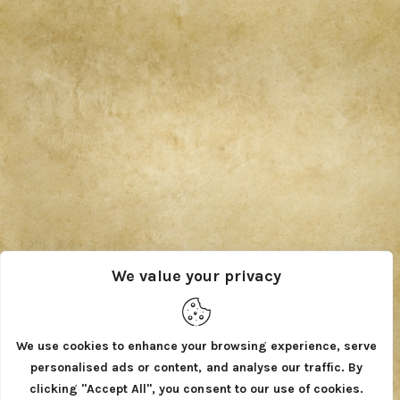
We value your privacy
We use cookies to enhance your browsing experience, serve
personalised ads or content, and analyse our traffic. By
clicking "Accept All", you consent to our use of cookies.