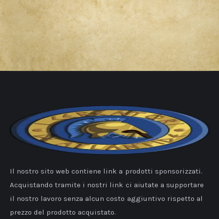
Il nostro sito web contiene link a prodotti sponsorizzati.
Acquistando tramite i nostri link ci aiutate a supportare
il nostro lavoro senza alcun costo aggiuntivo rispetto al
prezzo del prodotto acquistato.