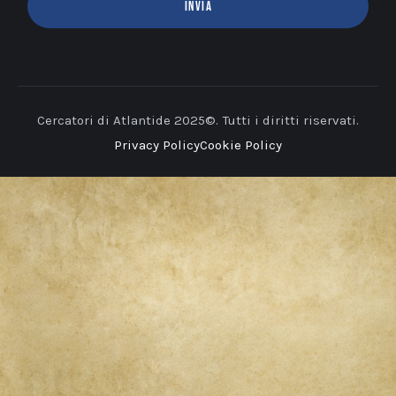
INVIA
Cercatori di Atlantide 2025©. Tutti i diritti riservati.
Privacy Policy
Cookie Policy