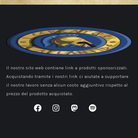
Il nostro sito web contiene link a prodotti sponsorizzati.
Acquistando tramite i nostri link ci aiutate a supportare
il nostro lavoro senza alcun costo aggiuntivo rispetto al
prezzo del prodotto acquistato.