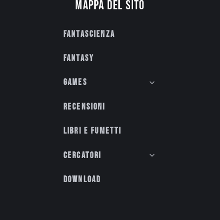
Mappa del sito
Fantascienza
Fantasy
Games
Recensioni
Libri e fumetti
Cercatori
Download