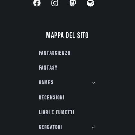
Mappa del sito
Fantascienza
Fantasy
Games
Recensioni
Libri e fumetti
Cercatori