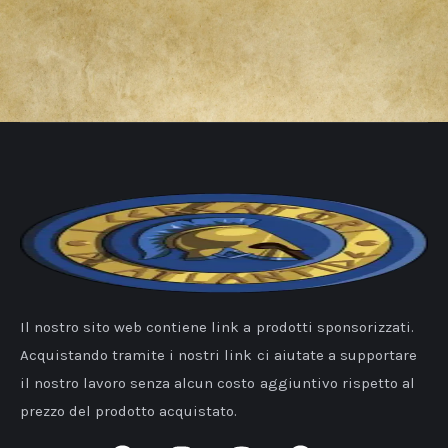
Il nostro sito web contiene link a prodotti sponsorizzati.
Acquistando tramite i nostri link ci aiutate a supportare
il nostro lavoro senza alcun costo aggiuntivo rispetto al
prezzo del prodotto acquistato.