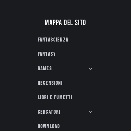
Mappa del sito
Fantascienza
Fantasy
Games
Recensioni
Libri e fumetti
Cercatori
Download