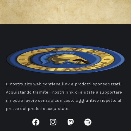
Il nostro sito web contiene link a prodotti sponsorizzati.
Acquistando tramite i nostri link ci aiutate a supportare
il nostro lavoro senza alcun costo aggiuntivo rispetto al
prezzo del prodotto acquistato.