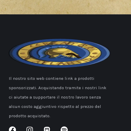
Il nostro sito web contiene link a prodotti
sponsorizzati. Acquistando tramite i nostri link
ci aiutate a supportare il nostro lavoro senza
alcun costo aggiuntivo rispetto al prezzo del
prodotto acquistato.