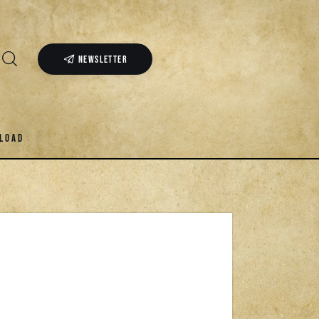
NEWSLETTER
LOAD