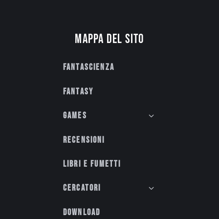
Mappa del sito
Fantascienza
Fantasy
Games
Recensioni
Libri e fumetti
Cercatori
Download