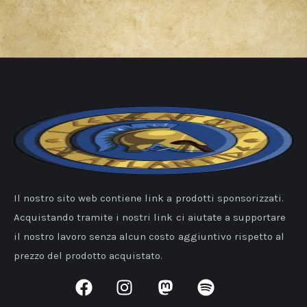
Il nostro sito web contiene link a prodotti sponsorizzati.
Acquistando tramite i nostri link ci aiutate a supportare
il nostro lavoro senza alcun costo aggiuntivo rispetto al
prezzo del prodotto acquistato.