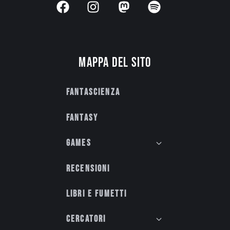
Mappa del sito
Fantascienza
Fantasy
Games
Recensioni
Libri e fumetti
Cercatori