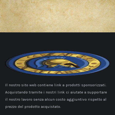
Il nostro sito web contiene link a prodotti sponsorizzati.
Acquistando tramite i nostri link ci aiutate a supportare
il nostro lavoro senza alcun costo aggiuntivo rispetto al
prezzo del prodotto acquistato.