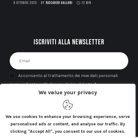
6 OTTOBRE 2025
BY
RICCARDO GALLORI
12 MIN
Iscriviti alla newsletter
Acconsento al trattamento dei miei dati personali
come indicato nella
Privacy Policy
del sito. *
We value your privacy
INVIA
We use cookies to enhance your browsing experience, serve
personalised ads or content, and analyse our traffic. By
clicking "Accept All", you consent to our use of cookies.