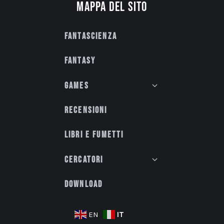
Mappa del sito
Fantascienza
Fantasy
Games
Recensioni
Libri e fumetti
Cercatori
Download
IT
EN