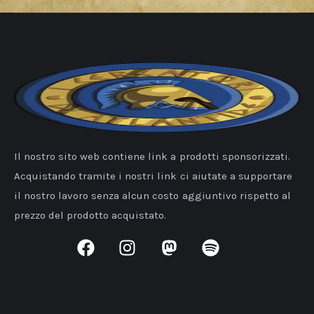
Il nostro sito web contiene link a prodotti sponsorizzati.
Acquistando tramite i nostri link ci aiutate a supportare
il nostro lavoro senza alcun costo aggiuntivo rispetto al
prezzo del prodotto acquistato.