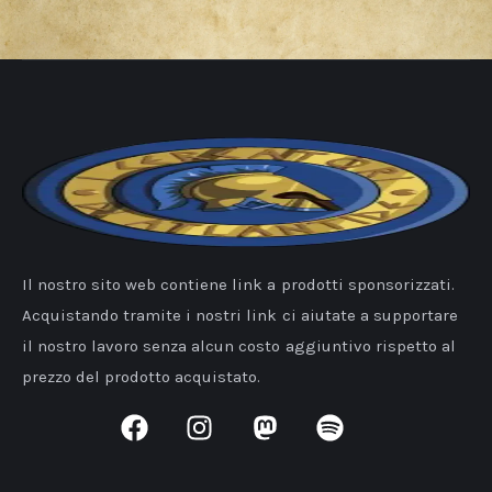
Il nostro sito web contiene link a prodotti sponsorizzati.
Acquistando tramite i nostri link ci aiutate a supportare
il nostro lavoro senza alcun costo aggiuntivo rispetto al
prezzo del prodotto acquistato.