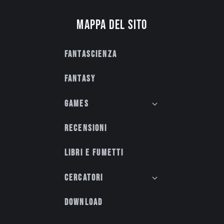
Mappa del sito
Fantascienza
Fantasy
Games
Recensioni
Libri e fumetti
Cercatori
Download