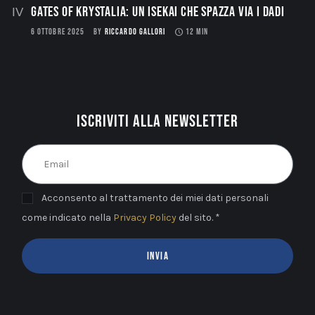
Gates of Krystalia: Un Isekai che spazza via i dadi
6 OTTOBRE 2025
BY
RICCARDO GALLORI
12 MIN
Iscriviti alla newsletter
Acconsento al trattamento dei miei dati personali
come indicato nella
Privacy Policy
del sito. *
INVIA