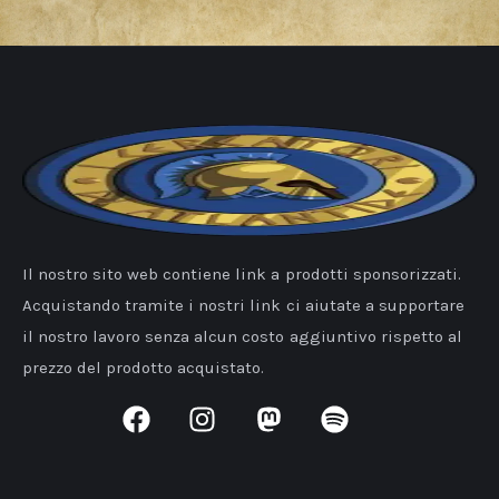
Il nostro sito web contiene link a prodotti sponsorizzati.
Acquistando tramite i nostri link ci aiutate a supportare
il nostro lavoro senza alcun costo aggiuntivo rispetto al
prezzo del prodotto acquistato.