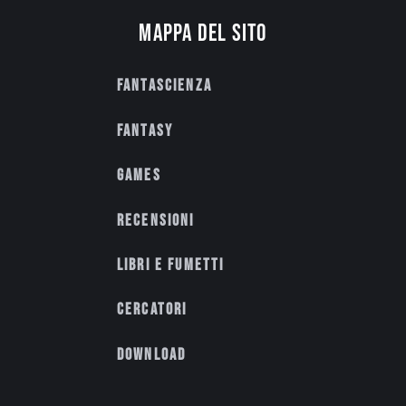
Mappa del sito
Fantascienza
Fantasy
Games
Recensioni
Libri e fumetti
Cercatori
Download