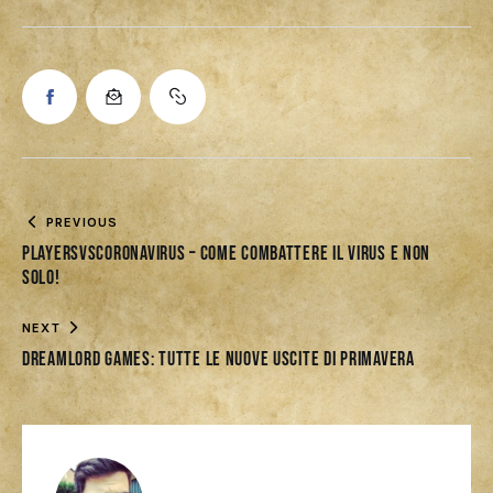
PREVIOUS
PlayersVSCoronavirus – Come combattere il virus e non
solo!
NEXT
Dreamlord Games: tutte le nuove uscite di primavera