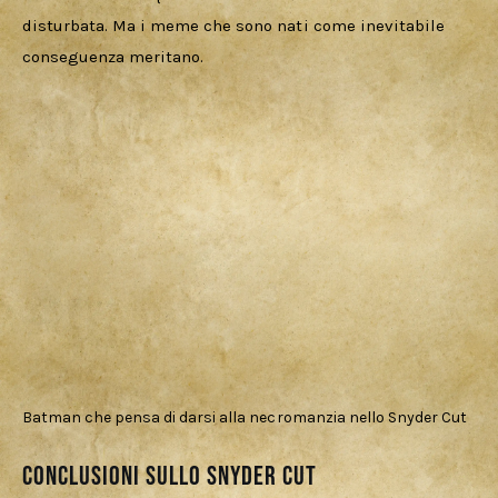
disturbata. Ma i meme che sono nati come inevitabile 
conseguenza meritano.
Batman che pensa di darsi alla necromanzia nello Snyder Cut
Conclusioni sullo Snyder Cut