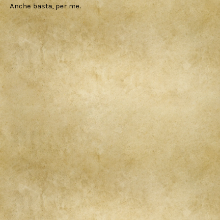
Anche basta, per me.