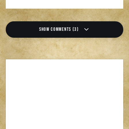
SHOW COMMENTS (3)