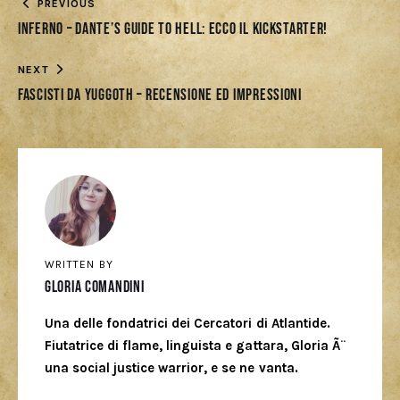
PREVIOUS
Inferno – Dante’s Guide to Hell: ecco il Kickstarter!
NEXT
Fascisti da Yuggoth – Recensione ed impressioni
WRITTEN BY
Gloria Comandini
Una delle fondatrici dei Cercatori di Atlantide.
Fiutatrice di flame, linguista e gattara, Gloria Ã¨
una social justice warrior, e se ne vanta.