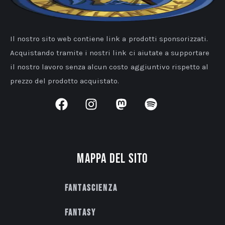
Il nostro sito web contiene link a prodotti sponsorizzati.
Acquistando tramite i nostri link ci aiutate a supportare
il nostro lavoro senza alcun costo aggiuntivo rispetto al
prezzo del prodotto acquistato.
Mappa del sito
Fantascienza
Fantasy