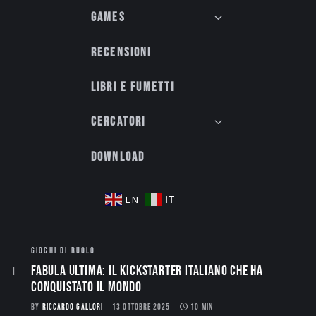
Games
Recensioni
Libri e fumetti
Cercatori
Download
IT
EN
GIOCHI DI RUOLO
Fabula Ultima: il Kickstarter italiano che ha
conquistato il mondo
BY
RICCARDO GALLORI
13 OTTOBRE 2025
10 MIN