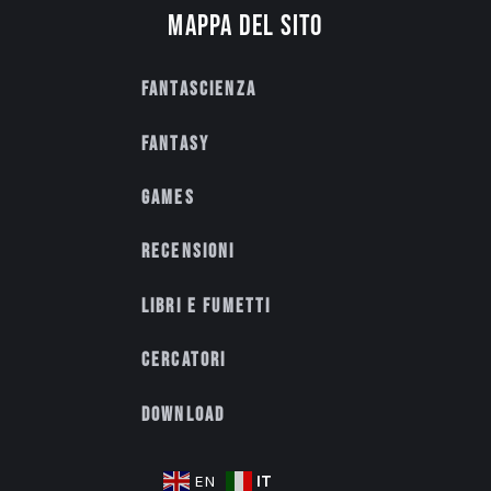
Mappa del sito
Fantascienza
Fantasy
Games
Recensioni
Libri e fumetti
Cercatori
Download
IT
EN