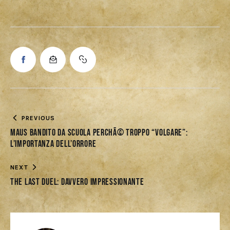
PREVIOUS
Maus bandito da scuola perchÃ© troppo “volgare”:
l’importanza dell’orrore
NEXT
The Last Duel: davvero impressionante