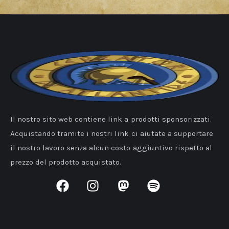
Il nostro sito web contiene link a prodotti sponsorizzati.
Acquistando tramite i nostri link ci aiutate a supportare
il nostro lavoro senza alcun costo aggiuntivo rispetto al
prezzo del prodotto acquistato.