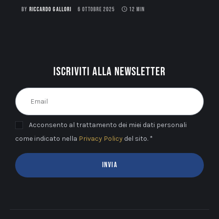
BY
RICCARDO GALLORI
6 OTTOBRE 2025
12 MIN
Iscriviti alla newsletter
Acconsento al trattamento dei miei dati personali
come indicato nella
Privacy Policy
del sito. *
INVIA