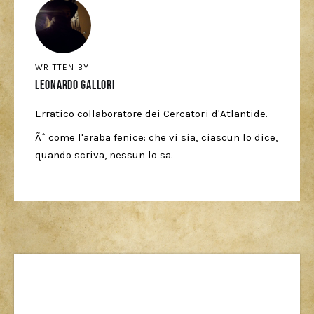
WRITTEN BY
Leonardo Gallori
Erratico collaboratore dei Cercatori d'Atlantide.
Ãˆ come l'araba fenice: che vi sia, ciascun lo dice,
quando scriva, nessun lo sa.