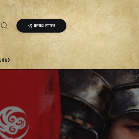
NEWSLETTER
LOAD