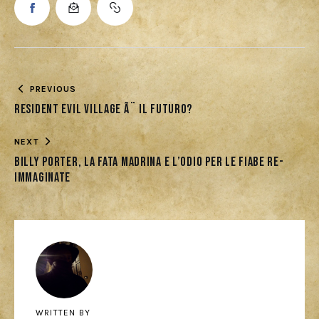
PREVIOUS
Resident Evil Village Ã¨ il futuro?
NEXT
Billy Porter, la Fata Madrina e l’odio per le fiabe re-
immaginate
WRITTEN BY