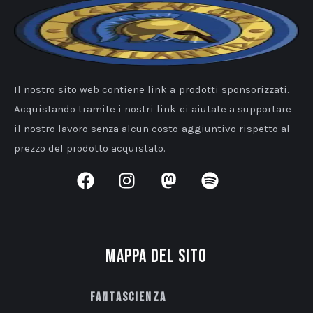
Il nostro sito web contiene link a prodotti sponsorizzati.
Acquistando tramite i nostri link ci aiutate a supportare
il nostro lavoro senza alcun costo aggiuntivo rispetto al
prezzo del prodotto acquistato.
Mappa del sito
Fantascienza