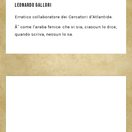
Leonardo Gallori
Erratico collaboratore dei Cercatori d'Atlantide.
Ãˆ come l'araba fenice: che vi sia, ciascun lo dice,
quando scriva, nessun lo sa.