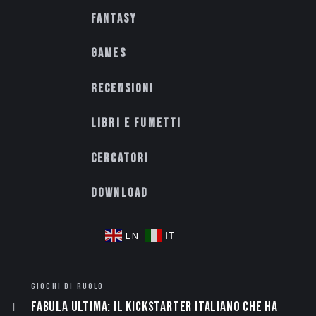
Fantasy
Games
Recensioni
Libri e fumetti
Cercatori
Download
IT
EN
GIOCHI DI RUOLO
Fabula Ultima: il Kickstarter italiano che ha