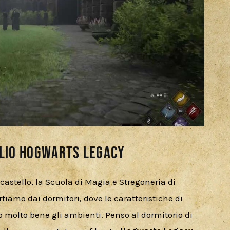
lio Hogwarts Legacy
astello, la Scuola di Magia e Stregoneria di 
iamo dai dormitori, dove le caratteristiche di 
molto bene gli ambienti. Penso al dormitorio di 