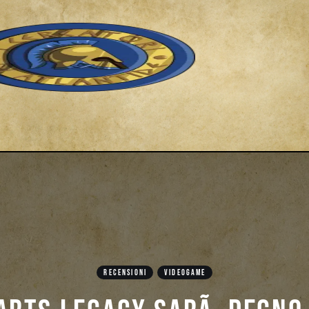
RECENSIONI
VIDEOGAME