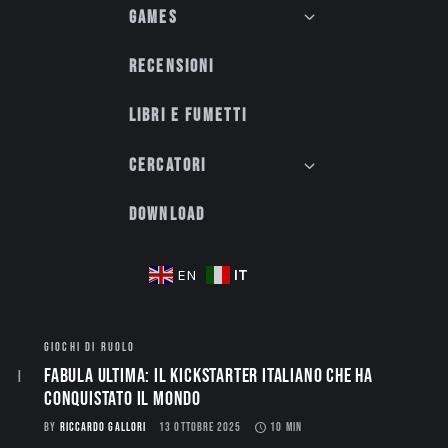
Games
Recensioni
Libri e fumetti
Cercatori
Download
IT
EN
GIOCHI DI RUOLO
Fabula Ultima: il Kickstarter italiano che ha
conquistato il mondo
BY
RICCARDO GALLORI
13 OTTOBRE 2025
10 MIN