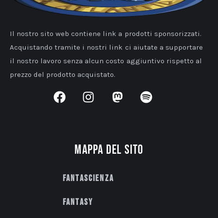
Il nostro sito web contiene link a prodotti sponsorizzati.
Acquistando tramite i nostri link ci aiutate a supportare
il nostro lavoro senza alcun costo aggiuntivo rispetto al
prezzo del prodotto acquistato.
Mappa del sito
Fantascienza
Fantasy