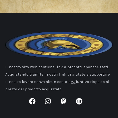
Il nostro sito web contiene link a prodotti sponsorizzati.
Acquistando tramite i nostri link ci aiutate a supportare
il nostro lavoro senza alcun costo aggiuntivo rispetto al
prezzo del prodotto acquistato.