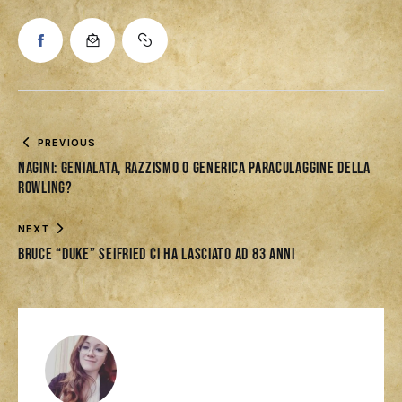
PREVIOUS
Nagini: genialata, razzismo o generica paraculaggine della
Rowling?
NEXT
Bruce “Duke” Seifried ci ha lasciato ad 83 anni