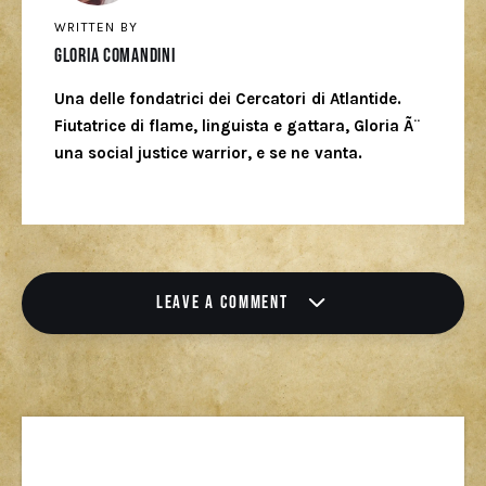
WRITTEN BY
Gloria Comandini
Una delle fondatrici dei Cercatori di Atlantide.
Fiutatrice di flame, linguista e gattara, Gloria Ã¨
una social justice warrior, e se ne vanta.
LEAVE A COMMENT