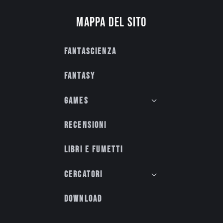
Mappa del sito
Fantascienza
Fantasy
Games
Recensioni
Libri e fumetti
Cercatori
Download